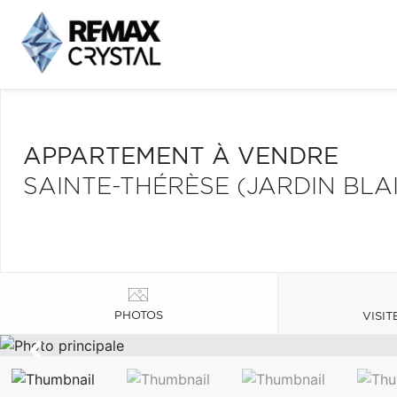
APPARTEMENT À VENDRE
SAINTE-THÉRÈSE (JARDIN BLA
PHOTOS
VISIT