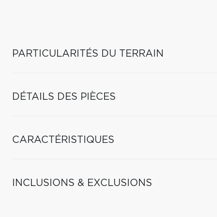
PARTICULARITÉS DU TERRAIN
DÉTAILS DES PIÈCES
CARACTÉRISTIQUES
INCLUSIONS & EXCLUSIONS