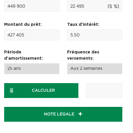
(5 %)
Montant du prêt:
Taux d'intérêt:
Période
Fréquence des
d'amortissement:
versements:
CALCULER
NOTE LÉGALE