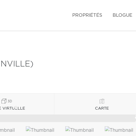
PROPRIÉTÉS
BLOGUE
INVILLE)
E VIRTUELLE
CARTE