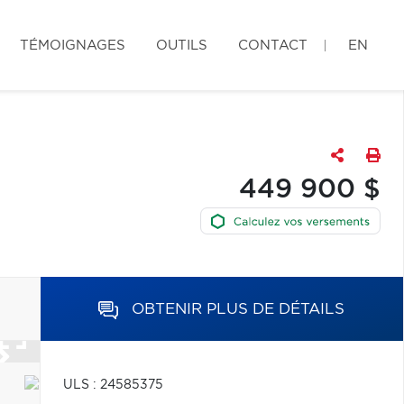
TÉMOIGNAGES
OUTILS
CONTACT
EN
449 900 $
OBTENIR PLUS DE DÉTAILS
ULS : 24585375