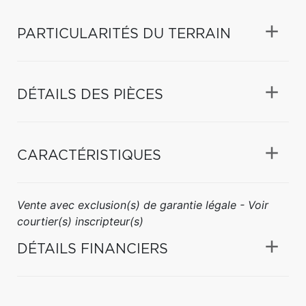
PARTICULARITÉS DU TERRAIN
DÉTAILS DES PIÈCES
CARACTÉRISTIQUES
Vente avec exclusion(s) de garantie légale - Voir
courtier(s) inscripteur(s)
DÉTAILS FINANCIERS