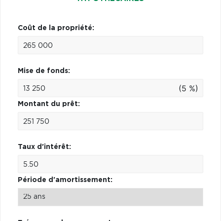
Coût de la propriété:
Mise de fonds:
(5 %)
Montant du prêt:
Taux d'intérêt:
Période d'amortissement: