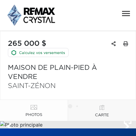
265 000 $
MAISON DE PLAIN-PIED À
VENDRE
SAINT-ZÉNON
PHOTOS
CARTE