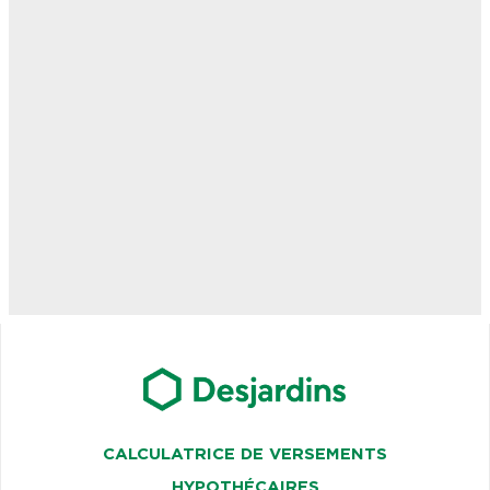
CALCULATRICE DE VERSEMENTS
HYPOTHÉCAIRES