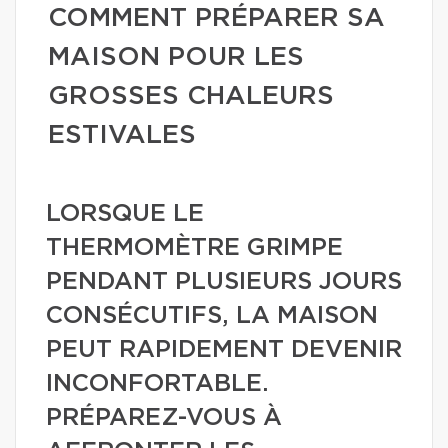
COMMENT PRÉPARER SA
MAISON POUR LES
GROSSES CHALEURS
ESTIVALES
LORSQUE LE
THERMOMÈTRE GRIMPE
PENDANT PLUSIEURS JOURS
CONSÉCUTIFS, LA MAISON
PEUT RAPIDEMENT DEVENIR
INCONFORTABLE.
PRÉPAREZ-VOUS À