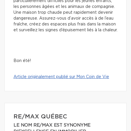
particulièrement difficiles pour les jeunes enfants,
les personnes âgées et les animaux de compagnie.
Une maison trop chaude peut rapidement devenir
dangereuse. Assurez-vous d’avoir accès à de l’eau
fraîche, créez des espaces plus frais dans la maison
et surveillez les signes d’épuisement liés à la chaleur.
Bon été!
Article originalement publié sur Mon Coin de Vie
RE/MAX QUÉBEC
LE NOM RE/MAX EST SYNONYME