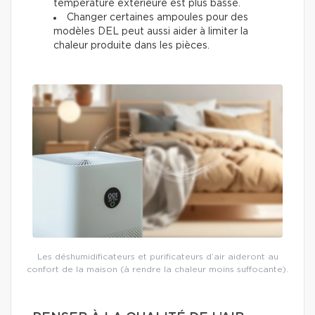
température extérieure est plus basse.
Changer certaines ampoules pour des
modèles DEL peut aussi aider à limiter la
chaleur produite dans les pièces.
Les déshumidificateurs et purificateurs d’air aideront au
confort de la maison (à rendre la chaleur moins suffocante).