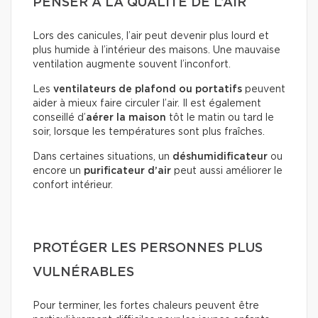
PENSER À LA QUALITÉ DE L’AIR
Lors des canicules, l’air peut devenir plus lourd et
plus humide à l’intérieur des maisons. Une mauvaise
ventilation augmente souvent l’inconfort.
Les
ventilateurs de plafond ou portatifs
peuvent
aider à mieux faire circuler l’air. Il est également
conseillé d’
aérer la maison
tôt le matin ou tard le
soir, lorsque les températures sont plus fraîches.
Dans certaines situations, un
déshumidificateur
ou
encore un
purificateur d’air
peut aussi améliorer le
confort intérieur.
PROTÉGER LES PERSONNES PLUS
VULNÉRABLES
Pour terminer, les fortes chaleurs peuvent être