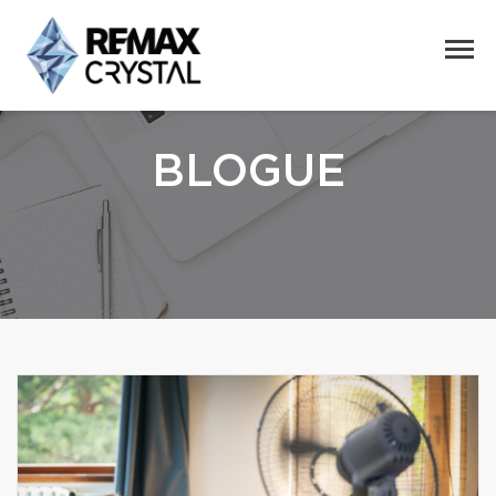
BLOGUE