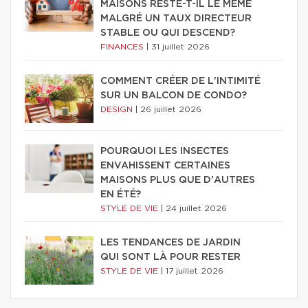
MAISONS RESTE-T-IL LE MÊME
MALGRÉ UN TAUX DIRECTEUR
STABLE OU QUI DESCEND?
FINANCES
|
31 juillet 2026
COMMENT CRÉER DE L'INTIMITÉ
SUR UN BALCON DE CONDO?
DESIGN
|
26 juillet 2026
POURQUOI LES INSECTES
ENVAHISSENT CERTAINES
MAISONS PLUS QUE D'AUTRES
EN ÉTÉ?
STYLE DE VIE
|
24 juillet 2026
LES TENDANCES DE JARDIN
QUI SONT LÀ POUR RESTER
STYLE DE VIE
|
17 juillet 2026