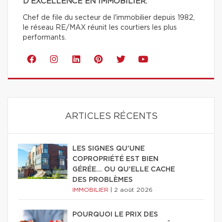
D'EXCELLENCE EN IMMOBILIER.
Chef de file du secteur de l'immobilier depuis 1982,
le réseau RE/MAX réunit les courtiers les plus
performants.
ARTICLES RÉCENTS
LES SIGNES QU'UNE
COPROPRIÉTÉ EST BIEN
GÉRÉE… OU QU'ELLE CACHE
DES PROBLÈMES
IMMOBILIER
|
2 août 2026
POURQUOI LE PRIX DES