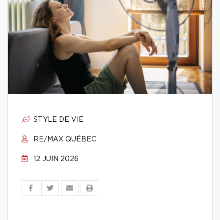
STYLE DE VIE
RE/MAX QUÉBEC
12 JUIN 2026