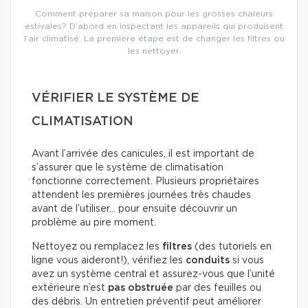
Comment préparer sa maison pour les grosses chaleurs
estivales? D’abord en inspectant les appareils qui produisent
l’air climatisé. La première étape est de changer les filtres ou
les nettoyer.
VÉRIFIER LE SYSTÈME DE
CLIMATISATION
Avant l’arrivée des canicules, il est important de
s’assurer que le système de climatisation
fonctionne correctement. Plusieurs propriétaires
attendent les premières journées très chaudes
avant de l’utiliser… pour ensuite découvrir un
problème au pire moment.
Nettoyez ou remplacez les
filtres
(des tutoriels en
ligne vous aideront!), vérifiez les
conduits
si vous
avez un système central et assurez-vous que l’unité
extérieure n’est
pas obstruée
par des feuilles ou
des débris. Un entretien préventif peut améliorer