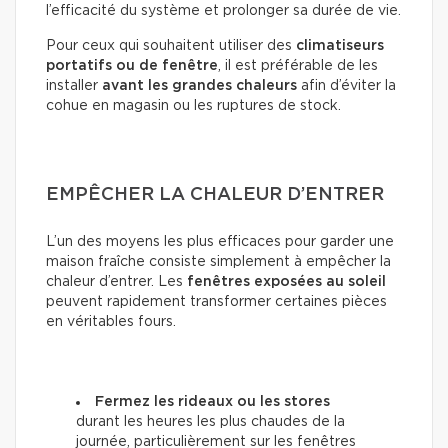
l’efficacité du système et prolonger sa durée de vie.
Pour ceux qui souhaitent utiliser des
climatiseurs
portatifs ou de fenêtre
, il est préférable de les
installer
avant les grandes chaleurs
afin d’éviter la
cohue en magasin ou les ruptures de stock.
EMPÊCHER LA CHALEUR D’ENTRER
L’un des moyens les plus efficaces pour garder une
maison fraîche consiste simplement à empêcher la
chaleur d’entrer. Les
fenêtres exposées au soleil
peuvent rapidement transformer certaines pièces
en véritables fours.
Fermez les rideaux ou les stores
durant les heures les plus chaudes de la
journée, particulièrement sur les fenêtres