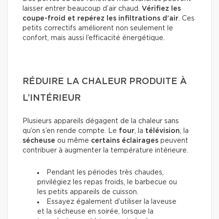
laisser entrer beaucoup d’air chaud.
Vérifiez les
coupe-froid et repérez les infiltrations d’air
. Ces
petits correctifs améliorent non seulement le
confort, mais aussi l’efficacité énergétique.
RÉDUIRE LA CHALEUR PRODUITE À
L’INTÉRIEUR
Plusieurs appareils dégagent de la chaleur sans
qu’on s’en rende compte. Le
four
, la
télévision
, la
sécheuse
ou même
certains éclairages
peuvent
contribuer à augmenter la température intérieure.
Pendant les périodes très chaudes,
privilégiez les repas froids, le barbecue ou
les petits appareils de cuisson.
Essayez également d’utiliser la laveuse
et la sécheuse en soirée, lorsque la