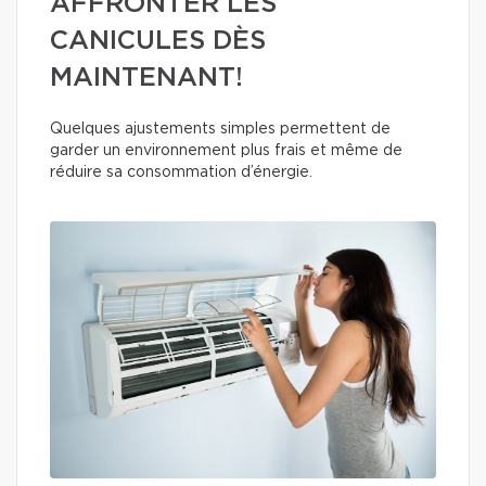
AFFRONTER LES
CANICULES DÈS
MAINTENANT!
Quelques ajustements simples permettent de
garder un environnement plus frais et même de
réduire sa consommation d’énergie.